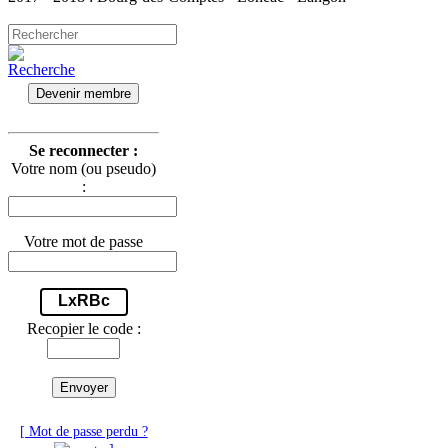
Devenir membre
Se reconnecter :
Votre nom (ou pseudo)
:
Votre mot de passe
LxRBc
Recopier le code :
Envoyer
[ Mot de passe perdu ?