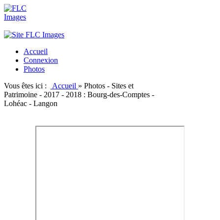
Accueil
Connexion
Photos
Vous êtes ici :
Accueil
»
Photos - Sites et
Patrimoine - 2017 - 2018 : Bourg-des-Comptes -
Lohéac - Langon