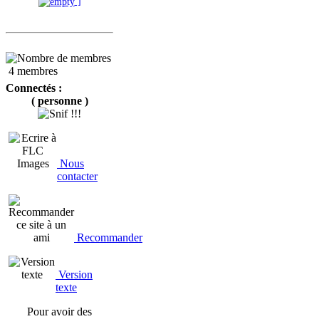
]
4 membres
Connectés :
( personne )
Nous
contacter
Recommander
Version
texte
Pour avoir des