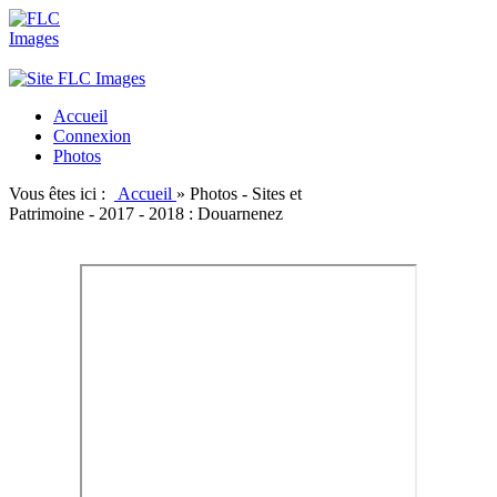
Accueil
Connexion
Photos
Vous êtes ici :
Accueil
»
Photos - Sites et
Patrimoine - 2017 - 2018 : Douarnenez