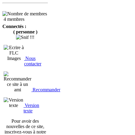
4 membres
Connectés :
( personne )
Nous
contacter
Recommander
Version
texte
Pour avoir des
nouvelles de ce site,
inscrivez-vous à notre