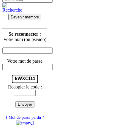
Devenir membre
Se reconnecter :
Votre nom (ou pseudo)
:
Votre mot de passe
kWXCD4
Recopier le code :
Envoyer
[ Mot de passe perdu ?
]