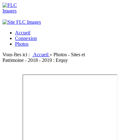
Accueil
Connexion
Photos
Vous êtes ici :
Accueil
»
Photos - Sites et
Patrimoine - 2018 - 2019 : Erquy