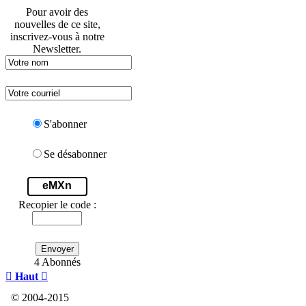
Pour avoir des
nouvelles de ce site,
inscrivez-vous à notre
Newsletter.
S'abonner
Se désabonner
eMXn
Recopier le code :
Envoyer
4 Abonnés

Haut

© 2004-2015