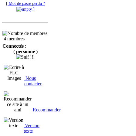
[ Mot de passe perdu ?
]
4 membres
Connectés :
( personne )
Nous
contacter
Recommander
Version
texte