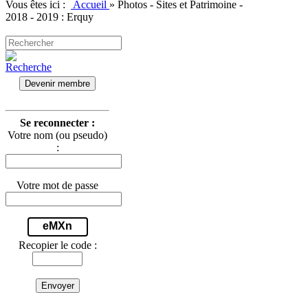
Vous êtes ici :
Accueil
»
Photos - Sites et Patrimoine -
2018 - 2019 : Erquy
Devenir membre
Se reconnecter :
Votre nom (ou pseudo)
:
Votre mot de passe
eMXn
Recopier le code :
Envoyer