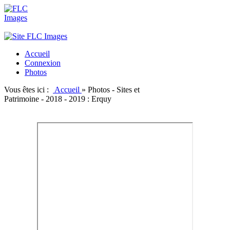
Accueil
Connexion
Photos
Vous êtes ici :
Accueil
»
Photos - Sites et
Patrimoine - 2018 - 2019 : Erquy