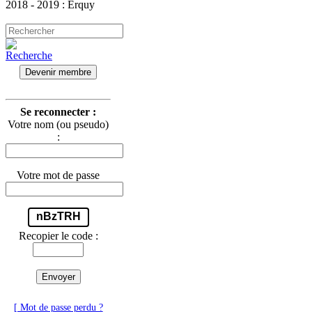
2018 - 2019 : Erquy
Devenir membre
Se reconnecter :
Votre nom (ou pseudo)
:
Votre mot de passe
nBzTRH
Recopier le code :
Envoyer
[ Mot de passe perdu ?