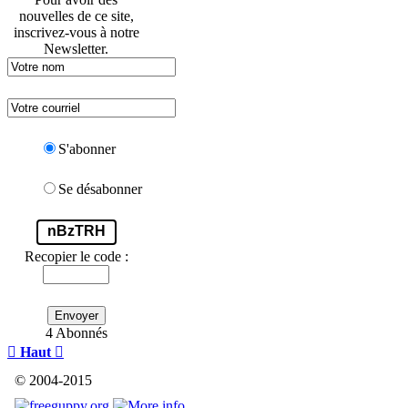
nouvelles de ce site,
inscrivez-vous à notre
Newsletter.
S'abonner
Se désabonner
nBzTRH
Recopier le code :
Envoyer
4 Abonnés

Haut

© 2004-2015