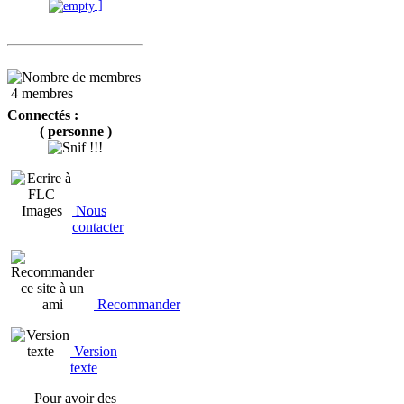
]
4 membres
Connectés :
( personne )
Nous
contacter
Recommander
Version
texte
Pour avoir des