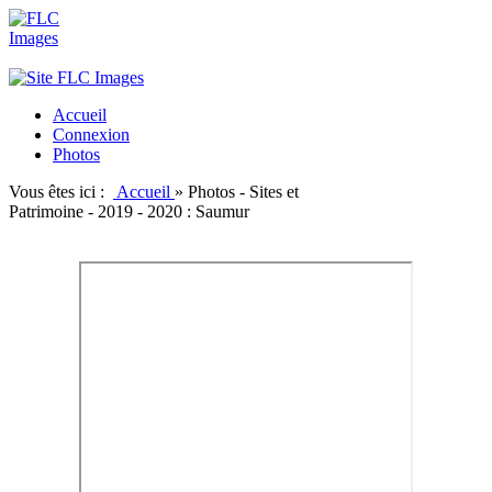
Accueil
Connexion
Photos
Vous êtes ici :
Accueil
»
Photos - Sites et
Patrimoine - 2019 - 2020 : Saumur