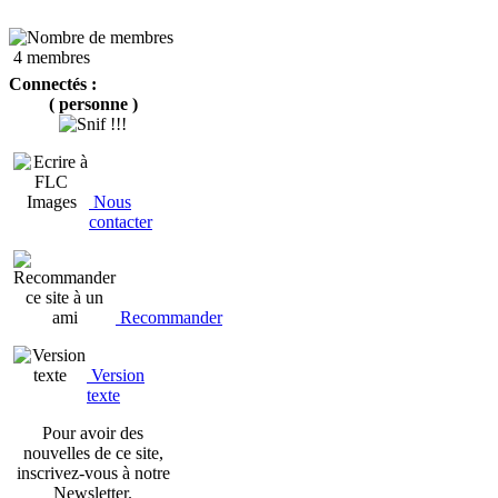
4 membres
Connectés :
( personne )
Nous
contacter
Recommander
Version
texte
Pour avoir des
nouvelles de ce site,
inscrivez-vous à notre
Newsletter.