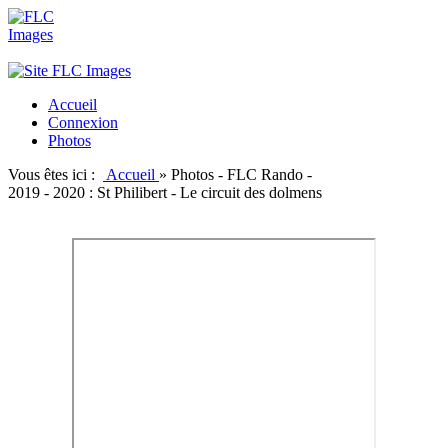
Accueil
Connexion
Photos
Vous êtes ici :
Accueil
»
Photos - FLC Rando -
2019 - 2020 : St Philibert - Le circuit des dolmens