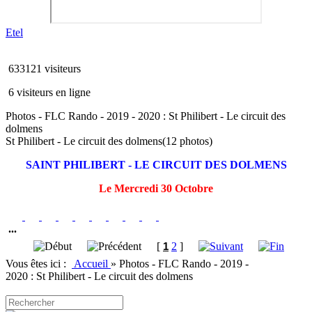
Etel
633121 visiteurs
6 visiteurs en ligne
Photos - FLC Rando - 2019 - 2020 : St Philibert - Le circuit des
dolmens
St Philibert - Le circuit des dolmens
(12 photos)
SAINT PHILIBERT - LE CIRCUIT DES DOLMENS
Le Mercredi 30 Octobre
...
[
1
2
]
Vous êtes ici :
Accueil
»
Photos - FLC Rando - 2019 -
2020 : St Philibert - Le circuit des dolmens