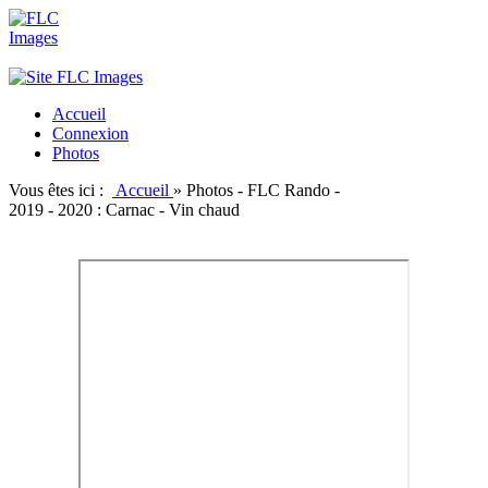
Accueil
Connexion
Photos
Vous êtes ici :
Accueil
»
Photos - FLC Rando -
2019 - 2020 : Carnac - Vin chaud