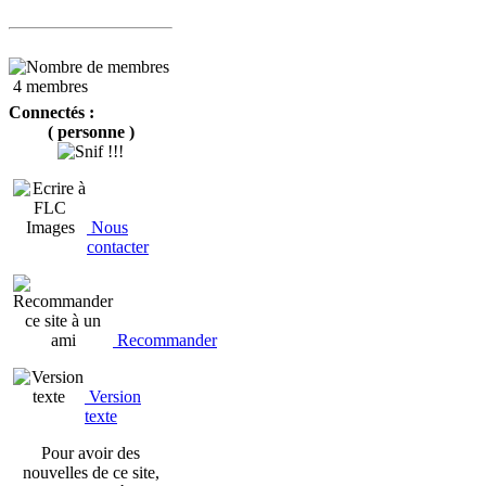
4 membres
Connectés :
( personne )
Nous
contacter
Recommander
Version
texte
Pour avoir des
nouvelles de ce site,